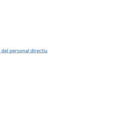
i del personal directiu