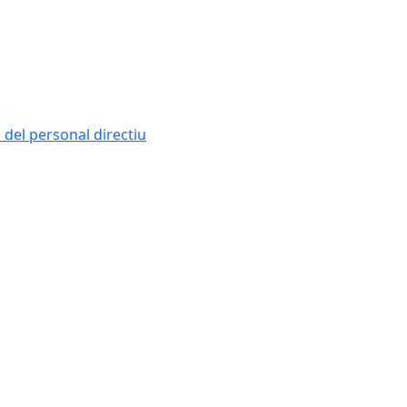
i del personal directiu