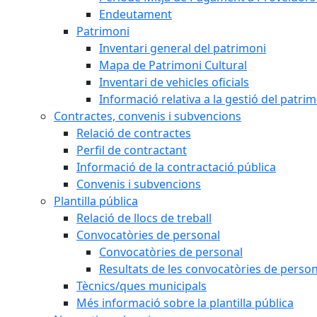
Endeutament
Patrimoni
Inventari general del patrimoni
Mapa de Patrimoni Cultural
Inventari de vehicles oficials
Informació relativa a la gestió del patri
Contractes, convenis i subvencions
Relació de contractes
Perfil de contractant
Informació de la contractació pública
Convenis i subvencions
Plantilla pública
Relació de llocs de treball
Convocatòries de personal
Convocatòries de personal
Resultats de les convocatòries de person
Tècnics/ques municipals
Més informació sobre la plantilla pública