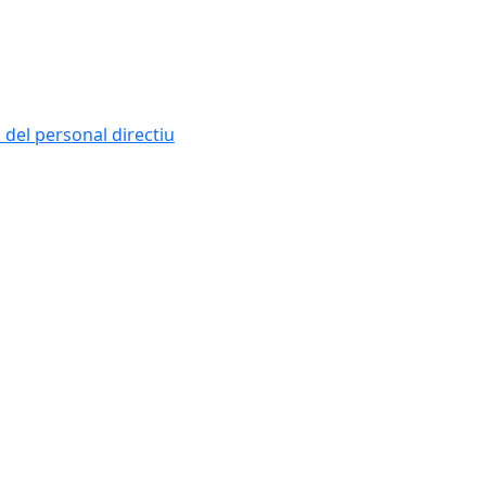
i del personal directiu