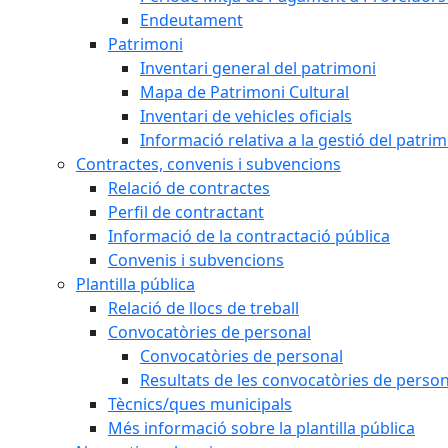
Endeutament
Patrimoni
Inventari general del patrimoni
Mapa de Patrimoni Cultural
Inventari de vehicles oficials
Informació relativa a la gestió del patri
Contractes, convenis i subvencions
Relació de contractes
Perfil de contractant
Informació de la contractació pública
Convenis i subvencions
Plantilla pública
Relació de llocs de treball
Convocatòries de personal
Convocatòries de personal
Resultats de les convocatòries de person
Tècnics/ques municipals
Més informació sobre la plantilla pública