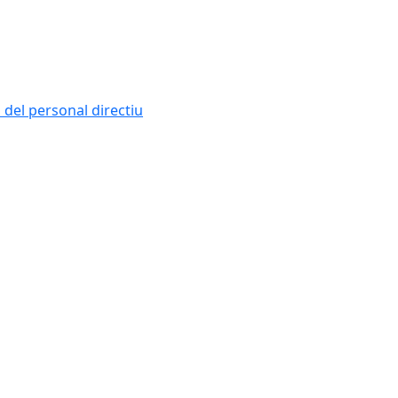
i del personal directiu