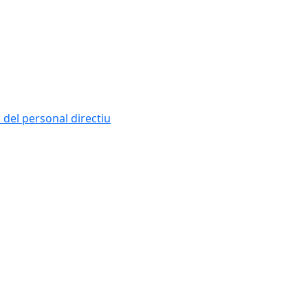
i del personal directiu