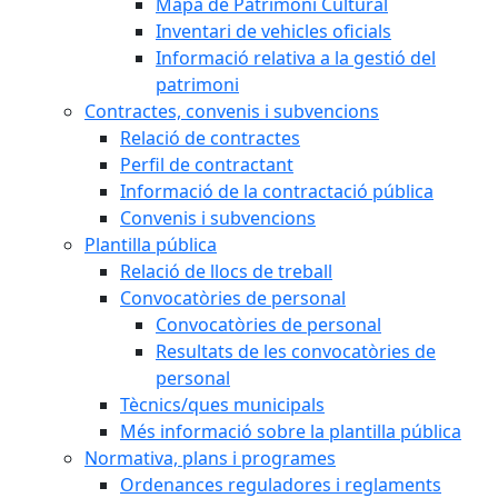
Mapa de Patrimoni Cultural
Inventari de vehicles oficials
Informació relativa a la gestió del
patrimoni
Contractes, convenis i subvencions
Relació de contractes
Perfil de contractant
Informació de la contractació pública
Convenis i subvencions
Plantilla pública
Relació de llocs de treball
Convocatòries de personal
Convocatòries de personal
Resultats de les convocatòries de
personal
Tècnics/ques municipals
Més informació sobre la plantilla pública
Normativa, plans i programes
Ordenances reguladores i reglaments