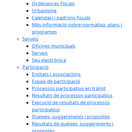
Ordenances Fiscals
Urbanisme
Calendari i padrons fiscals
Més informació sobre normativa, plans i
programes
Serveis
Oficines municipals
Serveis
Seu electrònica
Participació
Entitats i associacions
Espais de participació
Processos participatius en tràmit
Resultats de processos participatius
Execució de resultats de processos
participatius
Queixes, suggeriments i propostes
Resultats de queixes, suggeriments i
propostes