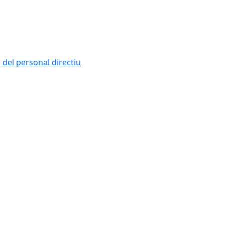
i del personal directiu