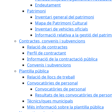
Endeutament
Patrimoni
Inventari general del patrimoni
Mapa de Patrimoni Cultural
Inventari de vehicles oficials
Informació relativa a la gestió del patri
Contractes, convenis i subvencions
Relació de contractes
Perfil de contractant
Informació de la contractació pública
Convenis i subvencions
Plantilla pública
Relació de llocs de treball
Convocatòries de personal
Convocatòries de personal
Resultats de les convocatòries de person
Tècnics/ques municipals
Més informació sobre la plantilla pública