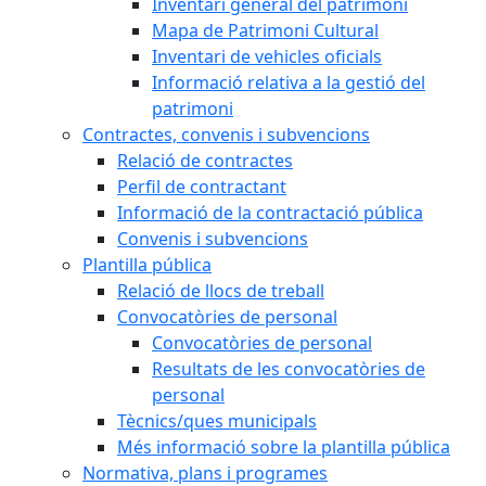
Inventari general del patrimoni
Mapa de Patrimoni Cultural
Inventari de vehicles oficials
Informació relativa a la gestió del
patrimoni
Contractes, convenis i subvencions
Relació de contractes
Perfil de contractant
Informació de la contractació pública
Convenis i subvencions
Plantilla pública
Relació de llocs de treball
Convocatòries de personal
Convocatòries de personal
Resultats de les convocatòries de
personal
Tècnics/ques municipals
Més informació sobre la plantilla pública
Normativa, plans i programes