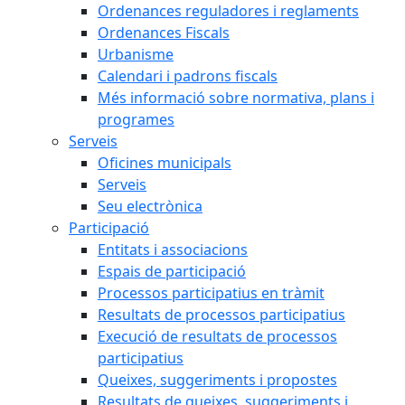
Ordenances reguladores i reglaments
Ordenances Fiscals
Urbanisme
Calendari i padrons fiscals
Més informació sobre normativa, plans i
programes
Serveis
Oficines municipals
Serveis
Seu electrònica
Participació
Entitats i associacions
Espais de participació
Processos participatius en tràmit
Resultats de processos participatius
Execució de resultats de processos
participatius
Queixes, suggeriments i propostes
Resultats de queixes, suggeriments i