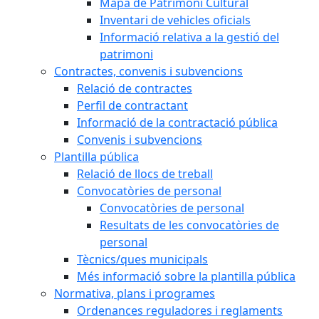
Mapa de Patrimoni Cultural
Inventari de vehicles oficials
Informació relativa a la gestió del
patrimoni
Contractes, convenis i subvencions
Relació de contractes
Perfil de contractant
Informació de la contractació pública
Convenis i subvencions
Plantilla pública
Relació de llocs de treball
Convocatòries de personal
Convocatòries de personal
Resultats de les convocatòries de
personal
Tècnics/ques municipals
Més informació sobre la plantilla pública
Normativa, plans i programes
Ordenances reguladores i reglaments