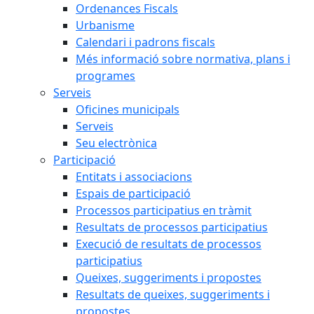
Ordenances Fiscals
Urbanisme
Calendari i padrons fiscals
Més informació sobre normativa, plans i
programes
Serveis
Oficines municipals
Serveis
Seu electrònica
Participació
Entitats i associacions
Espais de participació
Processos participatius en tràmit
Resultats de processos participatius
Execució de resultats de processos
participatius
Queixes, suggeriments i propostes
Resultats de queixes, suggeriments i
propostes