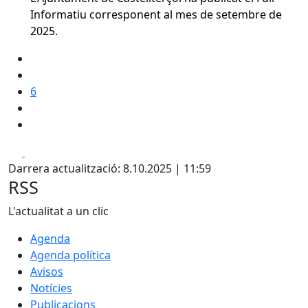
Informatiu corresponent al mes de setembre de
2025.
6
Facebook
X
Darrera actualització: 8.10.2025 | 11:59
RSS
L'actualitat a un clic
Agenda
Agenda política
Avisos
Notícies
Publicacions