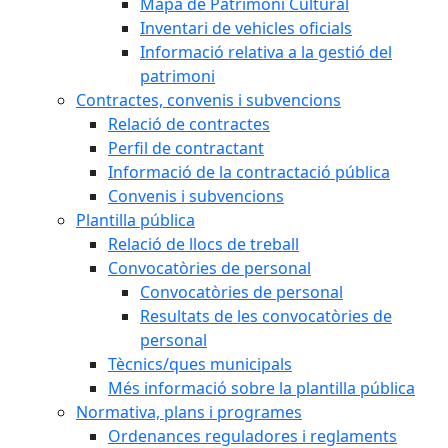
Mapa de Patrimoni Cultural
Inventari de vehicles oficials
Informació relativa a la gestió del
patrimoni
Contractes, convenis i subvencions
Relació de contractes
Perfil de contractant
Informació de la contractació pública
Convenis i subvencions
Plantilla pública
Relació de llocs de treball
Convocatòries de personal
Convocatòries de personal
Resultats de les convocatòries de
personal
Tècnics/ques municipals
Més informació sobre la plantilla pública
Normativa, plans i programes
Ordenances reguladores i reglaments