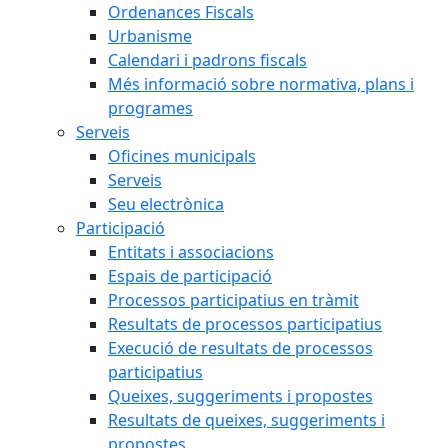
Ordenances Fiscals
Urbanisme
Calendari i padrons fiscals
Més informació sobre normativa, plans i
programes
Serveis
Oficines municipals
Serveis
Seu electrònica
Participació
Entitats i associacions
Espais de participació
Processos participatius en tràmit
Resultats de processos participatius
Execució de resultats de processos
participatius
Queixes, suggeriments i propostes
Resultats de queixes, suggeriments i
propostes