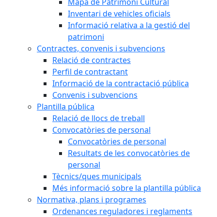
Mapa de Patrimoni Cultural
Inventari de vehicles oficials
Informació relativa a la gestió del
patrimoni
Contractes, convenis i subvencions
Relació de contractes
Perfil de contractant
Informació de la contractació pública
Convenis i subvencions
Plantilla pública
Relació de llocs de treball
Convocatòries de personal
Convocatòries de personal
Resultats de les convocatòries de
personal
Tècnics/ques municipals
Més informació sobre la plantilla pública
Normativa, plans i programes
Ordenances reguladores i reglaments