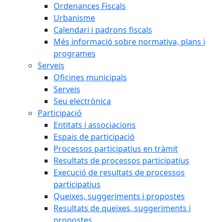
Ordenances Fiscals
Urbanisme
Calendari i padrons fiscals
Més informació sobre normativa, plans i
programes
Serveis
Oficines municipals
Serveis
Seu electrònica
Participació
Entitats i associacions
Espais de participació
Processos participatius en tràmit
Resultats de processos participatius
Execució de resultats de processos
participatius
Queixes, suggeriments i propostes
Resultats de queixes, suggeriments i
propostes