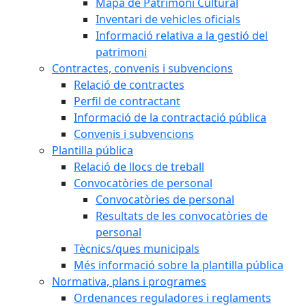
Mapa de Patrimoni Cultural
Inventari de vehicles oficials
Informació relativa a la gestió del
patrimoni
Contractes, convenis i subvencions
Relació de contractes
Perfil de contractant
Informació de la contractació pública
Convenis i subvencions
Plantilla pública
Relació de llocs de treball
Convocatòries de personal
Convocatòries de personal
Resultats de les convocatòries de
personal
Tècnics/ques municipals
Més informació sobre la plantilla pública
Normativa, plans i programes
Ordenances reguladores i reglaments