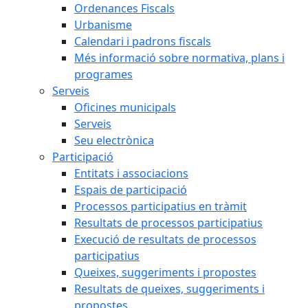
Ordenances Fiscals
Urbanisme
Calendari i padrons fiscals
Més informació sobre normativa, plans i
programes
Serveis
Oficines municipals
Serveis
Seu electrònica
Participació
Entitats i associacions
Espais de participació
Processos participatius en tràmit
Resultats de processos participatius
Execució de resultats de processos
participatius
Queixes, suggeriments i propostes
Resultats de queixes, suggeriments i
propostes