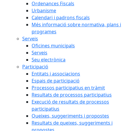
Ordenances Fiscals
Urbanisme
Calendari i padrons fiscals
Més informació sobre normativa, plans i
programes
Serveis
Oficines municipals
Serveis
Seu electrònica
Participació
Entitats i associacions
Espais de participació
Processos participatius en tràmit
Resultats de processos participatius
Execució de resultats de processos
participatius
Queixes, suggeriments i propostes
Resultats de queixes, suggeriments i
propostes