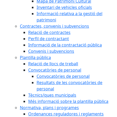
Mapa de Patrimoni Cultural
Inventari de vehicles oficials
Informació relativa a la gestió del
patrimoni
Contractes, convenis i subvencions
Relació de contractes
Perfil de contractant
Informació de la contractació pública
Convenis i subvencions
Plantilla pública
Relació de llocs de treball
Convocatòries de personal
Convocatòries de personal
Resultats de les convocatòries de
personal
Tècnics/ques municipals
Més informació sobre la plantilla pública
Normativa, plans i programes
Ordenances reguladores i reglaments