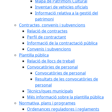
Mapa de Patrimoni Cultural
Inventari de vehicles oficials
Informació relativa a la gestió del
patrimoni
Contractes, convenis i subvencions
Relació de contractes
Perfil de contractant
Informació de la contractació pública
Convenis i subvencions
Plantilla pública
Relació de llocs de treball
Convocatòries de personal
Convocatòries de personal
Resultats de les convocatòries de
personal
Tècnics/ques municipals
Més informació sobre la plantilla pública
Normativa, plans i programes
Ordenances reguladores i reglaments