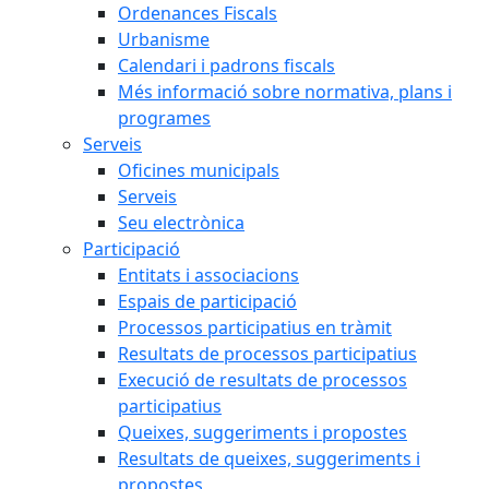
Ordenances Fiscals
Urbanisme
Calendari i padrons fiscals
Més informació sobre normativa, plans i
programes
Serveis
Oficines municipals
Serveis
Seu electrònica
Participació
Entitats i associacions
Espais de participació
Processos participatius en tràmit
Resultats de processos participatius
Execució de resultats de processos
participatius
Queixes, suggeriments i propostes
Resultats de queixes, suggeriments i
propostes