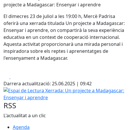
projecte a Madagascar: Ensenyar i aprendre
El dimecres 23 de juliol a les 19:00 h, Mercè Padrisa
oferirà una xerrada titulada Un projecte a Madagascar:
Ensenyar i aprendre, on compartirà la seva experiència
educativa en un context de cooperació internacional.
Aquesta activitat proporcionarà una mirada personal i
inspiradora sobre els reptes i aprenentatges de
l'ensenyament a Madagascar.
Facebook
X
Darrera actualització: 25.06.2025 | 09:42
Espai de Lectura Xerrada: Un projecte a Madagascar: Ens
RSS
L'actualitat a un clic
Agenda