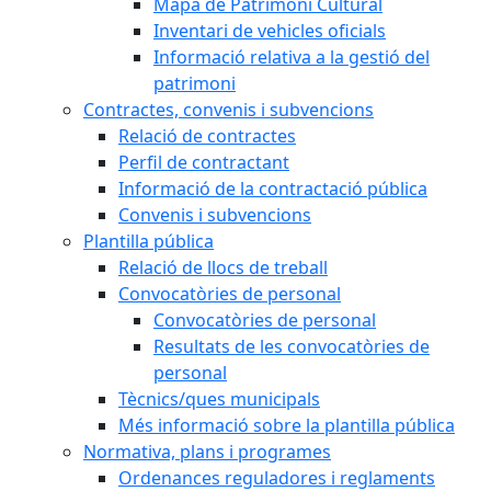
Mapa de Patrimoni Cultural
Inventari de vehicles oficials
Informació relativa a la gestió del
patrimoni
Contractes, convenis i subvencions
Relació de contractes
Perfil de contractant
Informació de la contractació pública
Convenis i subvencions
Plantilla pública
Relació de llocs de treball
Convocatòries de personal
Convocatòries de personal
Resultats de les convocatòries de
personal
Tècnics/ques municipals
Més informació sobre la plantilla pública
Normativa, plans i programes
Ordenances reguladores i reglaments