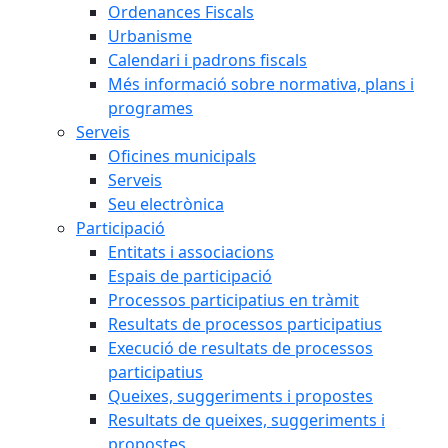
Ordenances Fiscals
Urbanisme
Calendari i padrons fiscals
Més informació sobre normativa, plans i
programes
Serveis
Oficines municipals
Serveis
Seu electrònica
Participació
Entitats i associacions
Espais de participació
Processos participatius en tràmit
Resultats de processos participatius
Execució de resultats de processos
participatius
Queixes, suggeriments i propostes
Resultats de queixes, suggeriments i
propostes