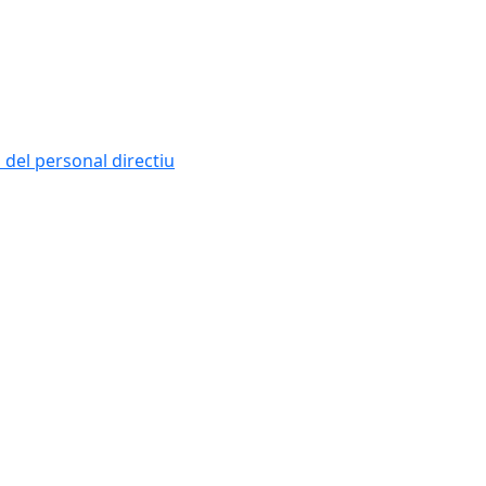
i del personal directiu