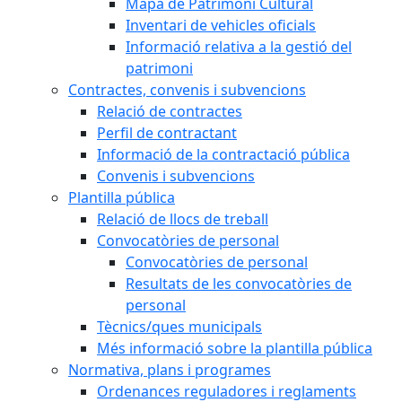
Mapa de Patrimoni Cultural
Inventari de vehicles oficials
Informació relativa a la gestió del
patrimoni
Contractes, convenis i subvencions
Relació de contractes
Perfil de contractant
Informació de la contractació pública
Convenis i subvencions
Plantilla pública
Relació de llocs de treball
Convocatòries de personal
Convocatòries de personal
Resultats de les convocatòries de
personal
Tècnics/ques municipals
Més informació sobre la plantilla pública
Normativa, plans i programes
Ordenances reguladores i reglaments