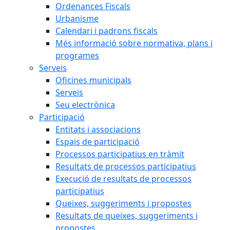
Ordenances Fiscals
Urbanisme
Calendari i padrons fiscals
Més informació sobre normativa, plans i
programes
Serveis
Oficines municipals
Serveis
Seu electrònica
Participació
Entitats i associacions
Espais de participació
Processos participatius en tràmit
Resultats de processos participatius
Execució de resultats de processos
participatius
Queixes, suggeriments i propostes
Resultats de queixes, suggeriments i
propostes