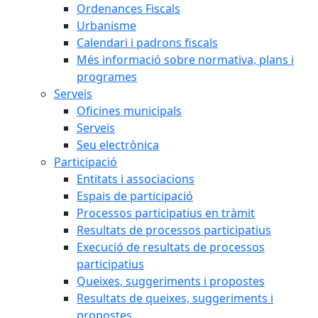
Ordenances Fiscals
Urbanisme
Calendari i padrons fiscals
Més informació sobre normativa, plans i
programes
Serveis
Oficines municipals
Serveis
Seu electrònica
Participació
Entitats i associacions
Espais de participació
Processos participatius en tràmit
Resultats de processos participatius
Execució de resultats de processos
participatius
Queixes, suggeriments i propostes
Resultats de queixes, suggeriments i
propostes