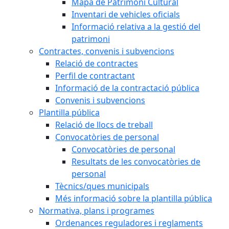
Mapa de Patrimoni Cultural
Inventari de vehicles oficials
Informació relativa a la gestió del
patrimoni
Contractes, convenis i subvencions
Relació de contractes
Perfil de contractant
Informació de la contractació pública
Convenis i subvencions
Plantilla pública
Relació de llocs de treball
Convocatòries de personal
Convocatòries de personal
Resultats de les convocatòries de
personal
Tècnics/ques municipals
Més informació sobre la plantilla pública
Normativa, plans i programes
Ordenances reguladores i reglaments