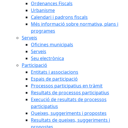
Ordenances Fiscals
Urbanisme
Calendari i padrons fiscals
Més informació sobre normativa, plans i
programes
Serveis
Oficines municipals
Serveis
Seu electrònica
Participació
Entitats i associacions
Espais de participació
Processos participatius en tràmit
Resultats de processos participatius
Execució de resultats de processos
participatius
Queixes, suggeriments i propostes
Resultats de queixes, suggeriments i
propostes