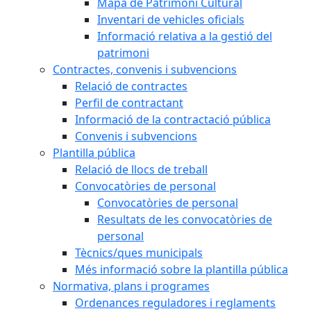
Mapa de Patrimoni Cultural
Inventari de vehicles oficials
Informació relativa a la gestió del
patrimoni
Contractes, convenis i subvencions
Relació de contractes
Perfil de contractant
Informació de la contractació pública
Convenis i subvencions
Plantilla pública
Relació de llocs de treball
Convocatòries de personal
Convocatòries de personal
Resultats de les convocatòries de
personal
Tècnics/ques municipals
Més informació sobre la plantilla pública
Normativa, plans i programes
Ordenances reguladores i reglaments