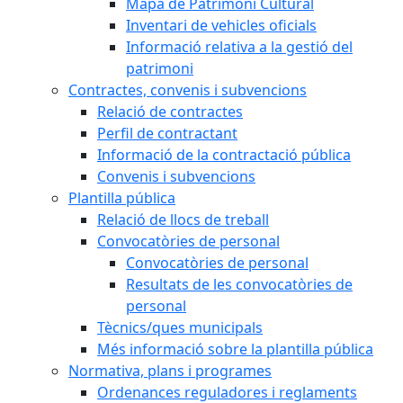
Mapa de Patrimoni Cultural
Inventari de vehicles oficials
Informació relativa a la gestió del
patrimoni
Contractes, convenis i subvencions
Relació de contractes
Perfil de contractant
Informació de la contractació pública
Convenis i subvencions
Plantilla pública
Relació de llocs de treball
Convocatòries de personal
Convocatòries de personal
Resultats de les convocatòries de
personal
Tècnics/ques municipals
Més informació sobre la plantilla pública
Normativa, plans i programes
Ordenances reguladores i reglaments