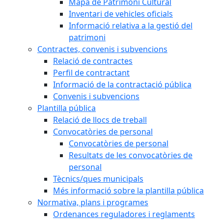
Mapa de Patrimoni Cultural
Inventari de vehicles oficials
Informació relativa a la gestió del
patrimoni
Contractes, convenis i subvencions
Relació de contractes
Perfil de contractant
Informació de la contractació pública
Convenis i subvencions
Plantilla pública
Relació de llocs de treball
Convocatòries de personal
Convocatòries de personal
Resultats de les convocatòries de
personal
Tècnics/ques municipals
Més informació sobre la plantilla pública
Normativa, plans i programes
Ordenances reguladores i reglaments