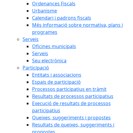
Ordenances Fiscals
Urbanisme
Calendari i padrons fiscals
Més informació sobre normativa, plans i
programes
Serveis
Oficines municipals
Serveis
Seu electrònica
Participació
Entitats i associacions
Espais de participació
Processos participatius en tràmit
Resultats de processos participatius
Execució de resultats de processos
participatius
Queixes, suggeriments i propostes
Resultats de queixes, suggeriments i
propostes