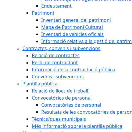
Endeutament
Patrimoni
Inventari general del patrimoni
Mapa de Patrimoni Cultural
Inventari de vehicles oficials
Informació relativa a la gestió del patri
Contractes, convenis i subvencions
Relació de contractes
Perfil de contractant
Informació de la contractació pública
Convenis i subvencions
Plantilla pública
Relació de llocs de treball
Convocatòries de personal
Convocatòries de personal
Resultats de les convocatòries de person
Tècnics/ques municipals
Més informació sobre la plantilla pública