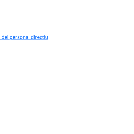
i del personal directiu