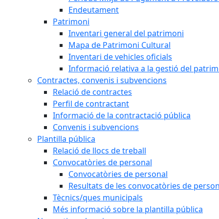
Endeutament
Patrimoni
Inventari general del patrimoni
Mapa de Patrimoni Cultural
Inventari de vehicles oficials
Informació relativa a la gestió del patri
Contractes, convenis i subvencions
Relació de contractes
Perfil de contractant
Informació de la contractació pública
Convenis i subvencions
Plantilla pública
Relació de llocs de treball
Convocatòries de personal
Convocatòries de personal
Resultats de les convocatòries de person
Tècnics/ques municipals
Més informació sobre la plantilla pública