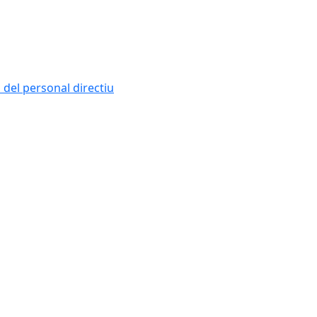
i del personal directiu