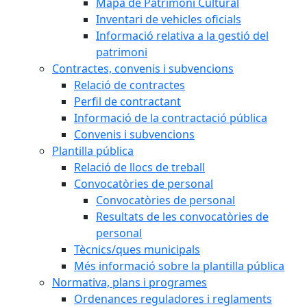
Mapa de Patrimoni Cultural
Inventari de vehicles oficials
Informació relativa a la gestió del
patrimoni
Contractes, convenis i subvencions
Relació de contractes
Perfil de contractant
Informació de la contractació pública
Convenis i subvencions
Plantilla pública
Relació de llocs de treball
Convocatòries de personal
Convocatòries de personal
Resultats de les convocatòries de
personal
Tècnics/ques municipals
Més informació sobre la plantilla pública
Normativa, plans i programes
Ordenances reguladores i reglaments