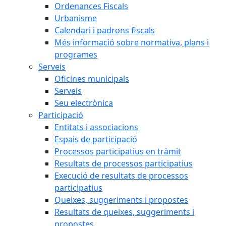
Ordenances Fiscals
Urbanisme
Calendari i padrons fiscals
Més informació sobre normativa, plans i
programes
Serveis
Oficines municipals
Serveis
Seu electrònica
Participació
Entitats i associacions
Espais de participació
Processos participatius en tràmit
Resultats de processos participatius
Execució de resultats de processos
participatius
Queixes, suggeriments i propostes
Resultats de queixes, suggeriments i
propostes