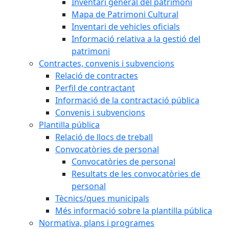
Inventari general del patrimoni
Mapa de Patrimoni Cultural
Inventari de vehicles oficials
Informació relativa a la gestió del
patrimoni
Contractes, convenis i subvencions
Relació de contractes
Perfil de contractant
Informació de la contractació pública
Convenis i subvencions
Plantilla pública
Relació de llocs de treball
Convocatòries de personal
Convocatòries de personal
Resultats de les convocatòries de
personal
Tècnics/ques municipals
Més informació sobre la plantilla pública
Normativa, plans i programes