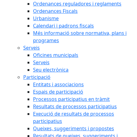
Ordenances reguladores i reglaments
Ordenances Fiscals
Urbanisme
Calendari i padrons fiscals
Més informació sobre normativa, plans i
programes
Serveis
Oficines municipals
Serveis
Seu electrònica
Participació
Entitats i associacions
Espais de participació
Processos participatius en tràmit
Resultats de processos participatius
Execució de resultats de processos
participatius
Queixes, suggeriments i propostes
Resultats de queixes, suggeriments i