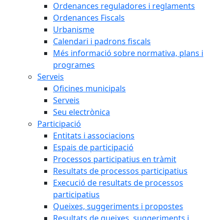
Ordenances reguladores i reglaments
Ordenances Fiscals
Urbanisme
Calendari i padrons fiscals
Més informació sobre normativa, plans i
programes
Serveis
Oficines municipals
Serveis
Seu electrònica
Participació
Entitats i associacions
Espais de participació
Processos participatius en tràmit
Resultats de processos participatius
Execució de resultats de processos
participatius
Queixes, suggeriments i propostes
Resultats de queixes, suggeriments i