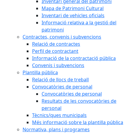
Inventari general del patrimoni
Mapa de Patrimoni Cultural
Inventari de vehicles oficials
Informació relativa a la gestió del
patrimoni
Contractes, convenis i subvencions
Relació de contractes
Perfil de contractant
Informació de la contractació pública
Convenis i subvencions
Plantilla pública
Relació de llocs de treball
Convocatòries de personal
Convocatòries de personal
Resultats de les convocatòries de
personal
Tècnics/ques municipals
Més informació sobre la plantilla pública
Normativa, plans i programes