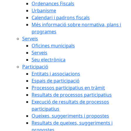
Ordenances Fiscals
Urbanisme
Calendari i padrons fiscals
Més informació sobre normativa, plans i
programes
Serveis
Oficines municipals
Serveis
Seu electrònica
Participació
Entitats i associacions
Espais de participació
Processos participatius en tràmit
Resultats de processos participatius
Execució de resultats de processos
participatius
Queixes, suggeriments i propostes
Resultats de queixes, suggeriments i
propostes