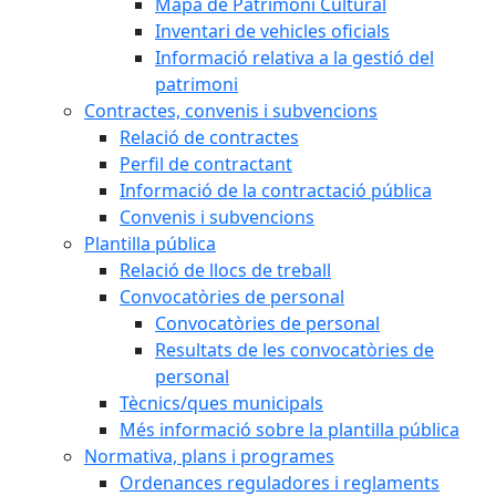
Mapa de Patrimoni Cultural
Inventari de vehicles oficials
Informació relativa a la gestió del
patrimoni
Contractes, convenis i subvencions
Relació de contractes
Perfil de contractant
Informació de la contractació pública
Convenis i subvencions
Plantilla pública
Relació de llocs de treball
Convocatòries de personal
Convocatòries de personal
Resultats de les convocatòries de
personal
Tècnics/ques municipals
Més informació sobre la plantilla pública
Normativa, plans i programes
Ordenances reguladores i reglaments