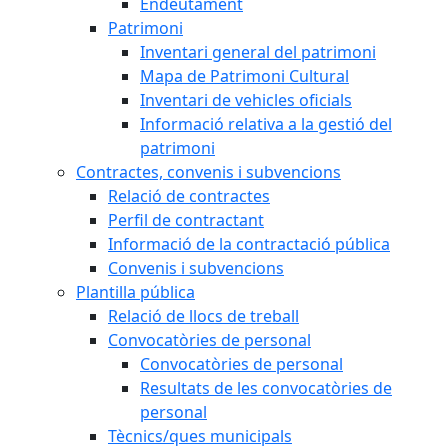
Endeutament
Patrimoni
Inventari general del patrimoni
Mapa de Patrimoni Cultural
Inventari de vehicles oficials
Informació relativa a la gestió del
patrimoni
Contractes, convenis i subvencions
Relació de contractes
Perfil de contractant
Informació de la contractació pública
Convenis i subvencions
Plantilla pública
Relació de llocs de treball
Convocatòries de personal
Convocatòries de personal
Resultats de les convocatòries de
personal
Tècnics/ques municipals