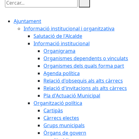
Cercar:
Ajuntament
Informació institucional i organitzativa
Salutació de l'Alcalde
Informació institucional
Organigrama
Organismes dependents o vinculats
Organismes dels quals forma part
Agenda política
Relació d'obsequis als alts càrrecs
Relació d'invitacions als alts càrrecs
Pla d'Actuació Municipal
Organització política
Cartipàs
Càrrecs electes
Grups municipals
Òrgans de govern