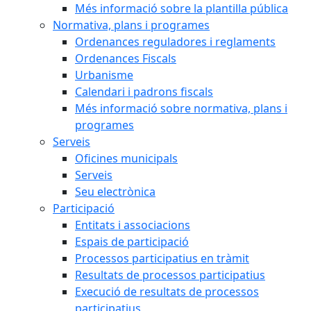
Més informació sobre la plantilla pública
Normativa, plans i programes
Ordenances reguladores i reglaments
Ordenances Fiscals
Urbanisme
Calendari i padrons fiscals
Més informació sobre normativa, plans i
programes
Serveis
Oficines municipals
Serveis
Seu electrònica
Participació
Entitats i associacions
Espais de participació
Processos participatius en tràmit
Resultats de processos participatius
Execució de resultats de processos
participatius