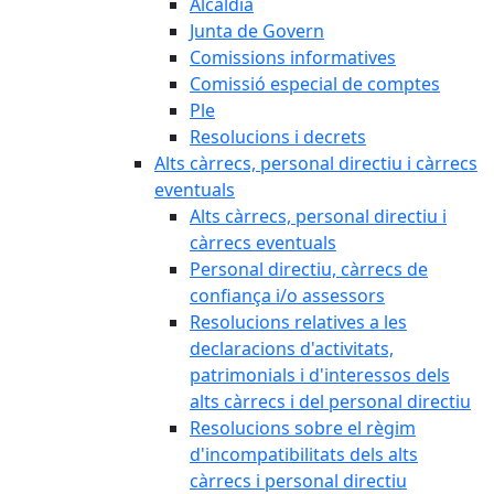
Alcaldia
Junta de Govern
Comissions informatives
Comissió especial de comptes
Ple
Resolucions i decrets
Alts càrrecs, personal directiu i càrrecs
eventuals
Alts càrrecs, personal directiu i
càrrecs eventuals
Personal directiu, càrrecs de
confiança i/o assessors
Resolucions relatives a les
declaracions d'activitats,
patrimonials i d'interessos dels
alts càrrecs i del personal directiu
Resolucions sobre el règim
d'incompatibilitats dels alts
càrrecs i personal directiu