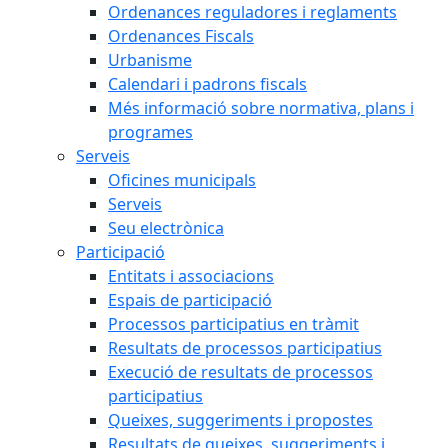
Ordenances reguladores i reglaments
Ordenances Fiscals
Urbanisme
Calendari i padrons fiscals
Més informació sobre normativa, plans i
programes
Serveis
Oficines municipals
Serveis
Seu electrònica
Participació
Entitats i associacions
Espais de participació
Processos participatius en tràmit
Resultats de processos participatius
Execució de resultats de processos
participatius
Queixes, suggeriments i propostes
Resultats de queixes, suggeriments i