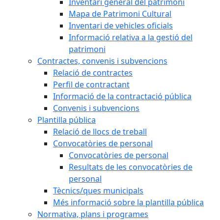
Inventari general del patrimoni
Mapa de Patrimoni Cultural
Inventari de vehicles oficials
Informació relativa a la gestió del
patrimoni
Contractes, convenis i subvencions
Relació de contractes
Perfil de contractant
Informació de la contractació pública
Convenis i subvencions
Plantilla pública
Relació de llocs de treball
Convocatòries de personal
Convocatòries de personal
Resultats de les convocatòries de
personal
Tècnics/ques municipals
Més informació sobre la plantilla pública
Normativa, plans i programes