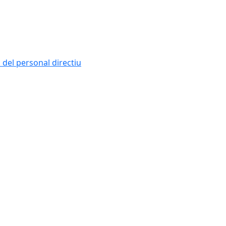
i del personal directiu