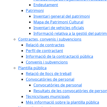
Endeutament
Patrimoni
Inventari general del patrimoni
Mapa de Patrimoni Cultural
Inventari de vehicles oficials
Informació relativa a la gestió del patri
Contractes, convenis i subvencions
Relació de contractes
Perfil de contractant
Informació de la contractació pública
Convenis i subvencions
Plantilla pública
Relació de llocs de treball
Convocatòries de personal
Convocatòries de personal
Resultats de les convocatòries de person
Tècnics/ques municipals
Més informació sobre la plantilla pública