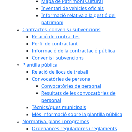
Mapa de Patrimoni Cultural
Inventari de vehicles oficials
Informació relativa a la gestió del
patrimoni
Contractes, convenis i subvencions
Relació de contractes
Perfil de contractant
Informació de la contractació pública
Convenis i subvencions
Plantilla pública
Relació de llocs de treball
Convocatòries de personal
Convocatòries de personal
Resultats de les convocatòries de
personal
Tècnics/ques municipals
Més informació sobre la plantilla pública
Normativa, plans i programes
Ordenances reguladores i reglaments