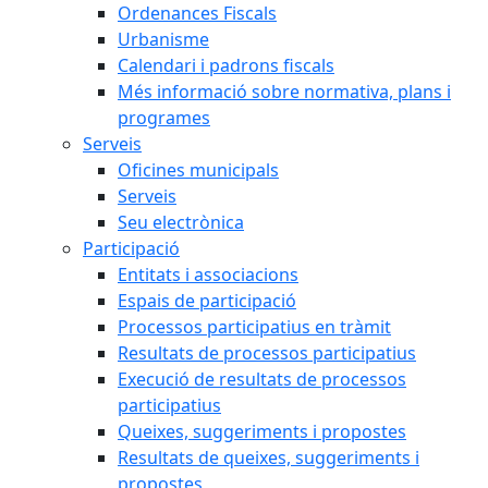
Ordenances Fiscals
Urbanisme
Calendari i padrons fiscals
Més informació sobre normativa, plans i
programes
Serveis
Oficines municipals
Serveis
Seu electrònica
Participació
Entitats i associacions
Espais de participació
Processos participatius en tràmit
Resultats de processos participatius
Execució de resultats de processos
participatius
Queixes, suggeriments i propostes
Resultats de queixes, suggeriments i
propostes