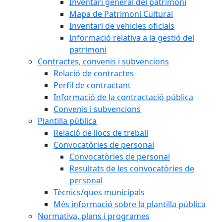
Inventari general del patrimoni
Mapa de Patrimoni Cultural
Inventari de vehicles oficials
Informació relativa a la gestió del
patrimoni
Contractes, convenis i subvencions
Relació de contractes
Perfil de contractant
Informació de la contractació pública
Convenis i subvencions
Plantilla pública
Relació de llocs de treball
Convocatòries de personal
Convocatòries de personal
Resultats de les convocatòries de
personal
Tècnics/ques municipals
Més informació sobre la plantilla pública
Normativa, plans i programes