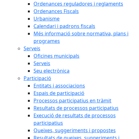
Ordenances reguladores i reglaments
Ordenances Fiscals
Urbanisme
Calendari i padrons fiscals
Més informació sobre normativa, plans i
programes
Serveis
Oficines municipals
Serveis
Seu electrònica
Participació
Entitats i associacions
Espais de participació
Processos participatius en tràmit
Resultats de processos participatius
Execució de resultats de processos
participatius
Queixes, suggeriments i propostes
Resultats de queixes, suggeriments i