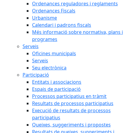
Ordenances reguladores i reglaments
Ordenances Fiscals
Urbanisme
Calendari i padrons fiscals
Més informació sobre normativa, plans i
programes
Serveis
Oficines municipals
Serveis
Seu electrònica
Participació
Entitats i associacions
Espais de participació
Processos participatius en tràmit
Resultats de processos participatius
Execució de resultats de processos
participatius
Queixes, suggeriments i propostes
Resultats de queixes, suggeriments i