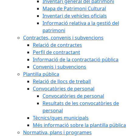
Inventari general del patrimoni
Mapa de Patrimoni Cultural
Inventari de vehicles oficials
Informació relativa a la gestió del
patrimoni
Contractes, convenis i subvencions
Relació de contractes
Perfil de contractant
Informació de la contractació pública
Convenis i subvencions
Plantilla pública
Relació de llocs de treball
Convocatòries de personal
Convocatòries de personal
Resultats de les convocatòries de
personal
Tècnics/ques municipals
Més informació sobre la plantilla pública
Normativa, plans i programes