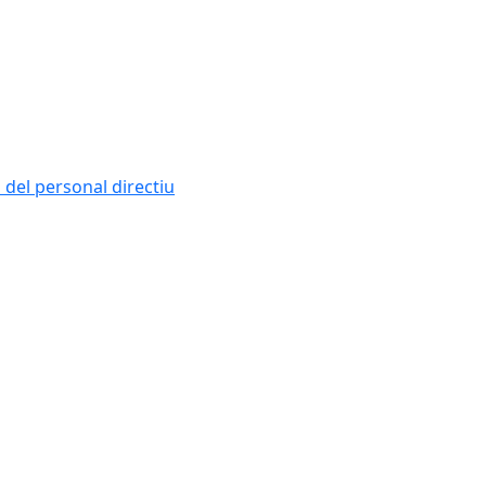
i del personal directiu