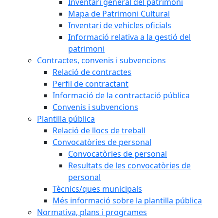
Inventari general del patrimoni
Mapa de Patrimoni Cultural
Inventari de vehicles oficials
Informació relativa a la gestió del
patrimoni
Contractes, convenis i subvencions
Relació de contractes
Perfil de contractant
Informació de la contractació pública
Convenis i subvencions
Plantilla pública
Relació de llocs de treball
Convocatòries de personal
Convocatòries de personal
Resultats de les convocatòries de
personal
Tècnics/ques municipals
Més informació sobre la plantilla pública
Normativa, plans i programes