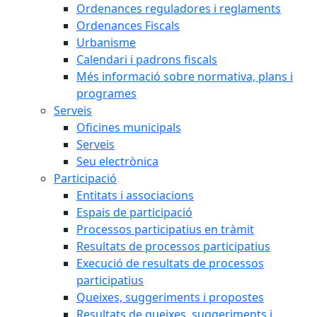
Ordenances reguladores i reglaments
Ordenances Fiscals
Urbanisme
Calendari i padrons fiscals
Més informació sobre normativa, plans i
programes
Serveis
Oficines municipals
Serveis
Seu electrònica
Participació
Entitats i associacions
Espais de participació
Processos participatius en tràmit
Resultats de processos participatius
Execució de resultats de processos
participatius
Queixes, suggeriments i propostes
Resultats de queixes, suggeriments i