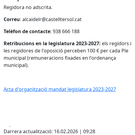
Regidora no adscrita.
Correu
:
alcaidelr@castelltersol.cat
Telèfon de contacte
: 938 666 188
Retribucions en la legislatura 2023-2027:
els regidors i
les regidores de l'oposició perceben 100 € per cada Ple
municipal (remuneracions fixades en l'ordenança
municipal).
Acta d'organització mandat legislatura 2023-2027
Facebook
X
Darrera actualització: 16.02.2026 | 09:28