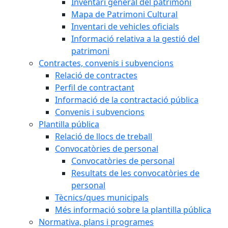
Inventari general del patrimoni
Mapa de Patrimoni Cultural
Inventari de vehicles oficials
Informació relativa a la gestió del
patrimoni
Contractes, convenis i subvencions
Relació de contractes
Perfil de contractant
Informació de la contractació pública
Convenis i subvencions
Plantilla pública
Relació de llocs de treball
Convocatòries de personal
Convocatòries de personal
Resultats de les convocatòries de
personal
Tècnics/ques municipals
Més informació sobre la plantilla pública
Normativa, plans i programes