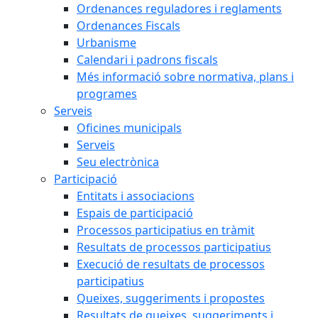
Ordenances reguladores i reglaments
Ordenances Fiscals
Urbanisme
Calendari i padrons fiscals
Més informació sobre normativa, plans i
programes
Serveis
Oficines municipals
Serveis
Seu electrònica
Participació
Entitats i associacions
Espais de participació
Processos participatius en tràmit
Resultats de processos participatius
Execució de resultats de processos
participatius
Queixes, suggeriments i propostes
Resultats de queixes, suggeriments i