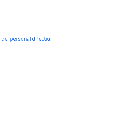
i del personal directiu