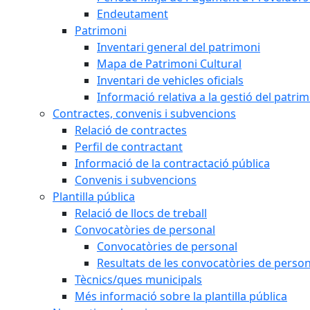
Endeutament
Patrimoni
Inventari general del patrimoni
Mapa de Patrimoni Cultural
Inventari de vehicles oficials
Informació relativa a la gestió del patri
Contractes, convenis i subvencions
Relació de contractes
Perfil de contractant
Informació de la contractació pública
Convenis i subvencions
Plantilla pública
Relació de llocs de treball
Convocatòries de personal
Convocatòries de personal
Resultats de les convocatòries de person
Tècnics/ques municipals
Més informació sobre la plantilla pública