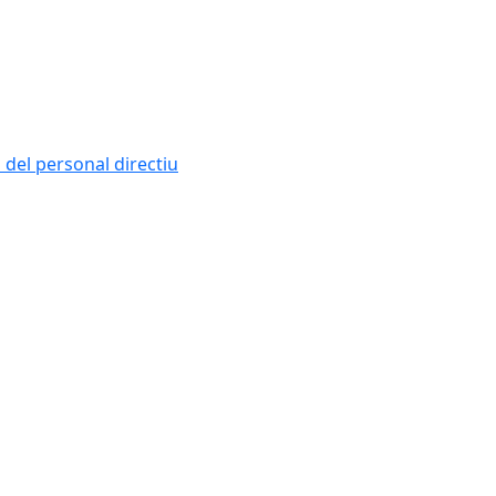
i del personal directiu