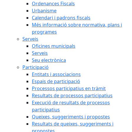
Ordenances Fiscals
Urbanisme
Calendari i padrons fiscals
Més informació sobre normativa, plans i
programes
Serveis
Oficines municipals
Serveis
Seu electrònica
Participació
Entitats i associacions
Espais de participació
Processos participatius en tràmit
Resultats de processos participatius
Execució de resultats de processos
participatius
Queixes, suggeriments i propostes
Resultats de queixes, suggeriments i
propostes