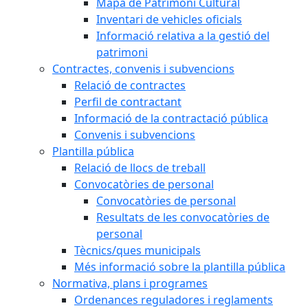
Mapa de Patrimoni Cultural
Inventari de vehicles oficials
Informació relativa a la gestió del
patrimoni
Contractes, convenis i subvencions
Relació de contractes
Perfil de contractant
Informació de la contractació pública
Convenis i subvencions
Plantilla pública
Relació de llocs de treball
Convocatòries de personal
Convocatòries de personal
Resultats de les convocatòries de
personal
Tècnics/ques municipals
Més informació sobre la plantilla pública
Normativa, plans i programes
Ordenances reguladores i reglaments