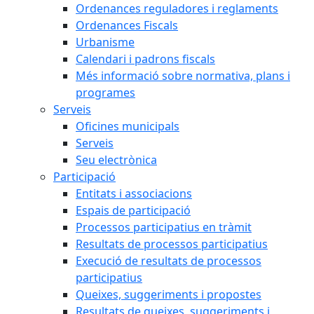
Ordenances reguladores i reglaments
Ordenances Fiscals
Urbanisme
Calendari i padrons fiscals
Més informació sobre normativa, plans i
programes
Serveis
Oficines municipals
Serveis
Seu electrònica
Participació
Entitats i associacions
Espais de participació
Processos participatius en tràmit
Resultats de processos participatius
Execució de resultats de processos
participatius
Queixes, suggeriments i propostes
Resultats de queixes, suggeriments i