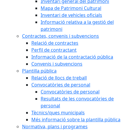
Inventari general del patrimoni
Mapa de Patrimoni Cultural
Inventari de vehicles oficials
Informació relativa a la gestió del
patrimoni
Contractes, convenis i subvencions
Relació de contractes
Perfil de contractant
Informació de la contractació pública
Convenis i subvencions
Plantilla pública
Relació de llocs de treball
Convocatòries de personal
Convocatòries de personal
Resultats de les convocatòries de
personal
Tècnics/ques municipals
Més informació sobre la plantilla pública
Normativa, plans i programes