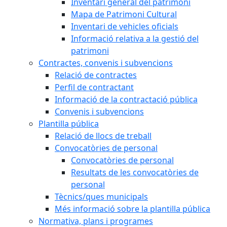
Inventari general del patrimoni
Mapa de Patrimoni Cultural
Inventari de vehicles oficials
Informació relativa a la gestió del
patrimoni
Contractes, convenis i subvencions
Relació de contractes
Perfil de contractant
Informació de la contractació pública
Convenis i subvencions
Plantilla pública
Relació de llocs de treball
Convocatòries de personal
Convocatòries de personal
Resultats de les convocatòries de
personal
Tècnics/ques municipals
Més informació sobre la plantilla pública
Normativa, plans i programes