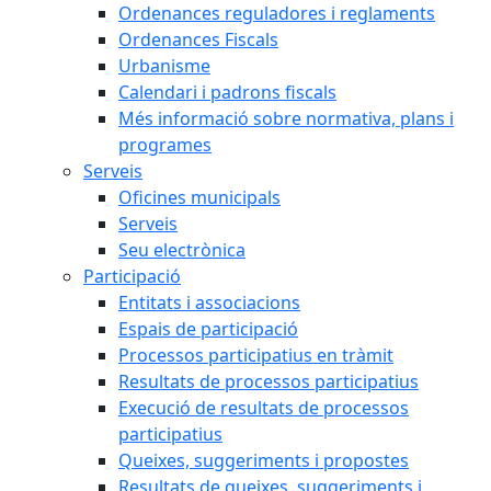
Ordenances reguladores i reglaments
Ordenances Fiscals
Urbanisme
Calendari i padrons fiscals
Més informació sobre normativa, plans i
programes
Serveis
Oficines municipals
Serveis
Seu electrònica
Participació
Entitats i associacions
Espais de participació
Processos participatius en tràmit
Resultats de processos participatius
Execució de resultats de processos
participatius
Queixes, suggeriments i propostes
Resultats de queixes, suggeriments i