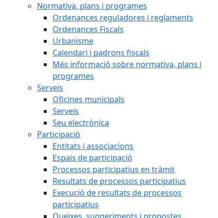
Normativa, plans i programes
Ordenances reguladores i reglaments
Ordenances Fiscals
Urbanisme
Calendari i padrons fiscals
Més informació sobre normativa, plans i
programes
Serveis
Oficines municipals
Serveis
Seu electrònica
Participació
Entitats i associacions
Espais de participació
Processos participatius en tràmit
Resultats de processos participatius
Execució de resultats de processos
participatius
Queixes, suggeriments i propostes