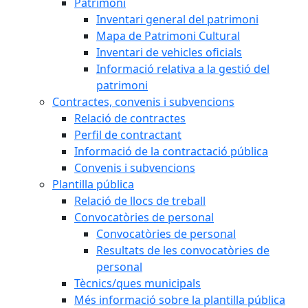
Patrimoni
Inventari general del patrimoni
Mapa de Patrimoni Cultural
Inventari de vehicles oficials
Informació relativa a la gestió del
patrimoni
Contractes, convenis i subvencions
Relació de contractes
Perfil de contractant
Informació de la contractació pública
Convenis i subvencions
Plantilla pública
Relació de llocs de treball
Convocatòries de personal
Convocatòries de personal
Resultats de les convocatòries de
personal
Tècnics/ques municipals
Més informació sobre la plantilla pública