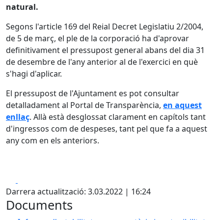
natural.
Segons l'article 169 del Reial Decret Legislatiu 2/2004,
de 5 de març, el ple de la corporació ha d'aprovar
definitivament el pressupost general abans del dia 31
de desembre de l'any anterior al de l'exercici en què
s'hagi d'aplicar.
El pressupost de l'Ajuntament es pot consultar
detalladament al Portal de Transparència,
en aquest
enllaç
. Allà està desglossat clarament en capítols tant
d'ingressos com de despeses, tant pel que fa a aquest
any com en els anteriors.
Facebook
X
Darrera actualització: 3.03.2022 | 16:24
Documents