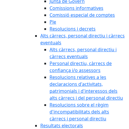
Junta de Govern
Comissions informatives
Comissió especial de comptes
Ple
Resolucions i decrets
Alts càrrecs, personal directiu i càrrecs
eventuals
Alts càrrecs, personal directiu i
càrrecs eventuals
Personal directiu, càrrecs de
confiança i/o assessors
Resolucions relatives a les
declaracions d'activitats,
patrimonials i d'interessos dels
alts càrrecs i del personal directiu
Resolucions sobre el règim
d'incompatibilitats dels alts
càrrecs i personal directiu
Resultats electorals