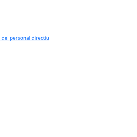
i del personal directiu