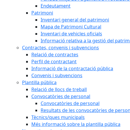
Endeutament
Patrimoni
Inventari general del patrimoni
Mapa de Patrimoni Cultural
Inventari de vehicles oficials
Informació relativa a la gestió del patri
Contractes, convenis i subvencions
Relació de contractes
Perfil de contractant
Informació de la contractació pública
Convenis i subvencions
Plantilla pública
Relació de llocs de treball
Convocatòries de personal
Convocatòries de personal
Resultats de les convocatòries de person
Tècnics/ques municipals
Més informació sobre la plantilla pública