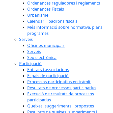
Ordenances reguladores i reglaments
Ordenances Fiscals
Urbanisme
Calendari i padrons fiscals
Més informació sobre normativa, plans i
programes
Serveis
Oficines municipals
Serveis
Seu electrònica
Participació
Entitats i associacions
Espais de participació
Processos participatius en tràmit
Resultats de processos participatius
Execució de resultats de processos
participatius
Queixes, suggeriments i propostes
Resultats de queixes, suggeriments i