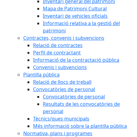
Inventari general del patrimoni
Mapa de Patrimoni Cultural
Inventari de vehicles oficials
Informació relativa a la gestió del
patrimoni
Contractes, convenis i subvencions
Relació de contractes
Perfil de contractant
Informació de la contractació pública
Convenis i subvencions
Plantilla pública
Relació de llocs de treball
Convocatòries de personal
Convocatòries de personal
Resultats de les convocatòries de
personal
Tècnics/ques municipals
Més informació sobre la plantilla pública
Normativa, plans i programes