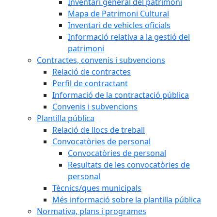
Inventari general del patrimoni
Mapa de Patrimoni Cultural
Inventari de vehicles oficials
Informació relativa a la gestió del
patrimoni
Contractes, convenis i subvencions
Relació de contractes
Perfil de contractant
Informació de la contractació pública
Convenis i subvencions
Plantilla pública
Relació de llocs de treball
Convocatòries de personal
Convocatòries de personal
Resultats de les convocatòries de
personal
Tècnics/ques municipals
Més informació sobre la plantilla pública
Normativa, plans i programes