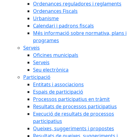
Ordenances reguladores i reglaments
Ordenances Fiscals
Urbanisme
Calendari i padrons fiscals
Més informació sobre normativa, plans i
programes
Serveis
Oficines municipals
Serveis
Seu electrònica
Participació
Entitats i associacions
Espais de participació
Processos participatius en tràmit
Resultats de processos participatius
Execució de resultats de processos
participatius
Queixes, suggeriments i propostes
Resultats de queixes, suggeriments i