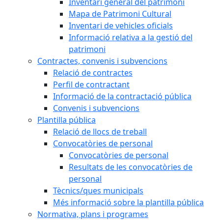
Inventari general del patrimoni
Mapa de Patrimoni Cultural
Inventari de vehicles oficials
Informació relativa a la gestió del
patrimoni
Contractes, convenis i subvencions
Relació de contractes
Perfil de contractant
Informació de la contractació pública
Convenis i subvencions
Plantilla pública
Relació de llocs de treball
Convocatòries de personal
Convocatòries de personal
Resultats de les convocatòries de
personal
Tècnics/ques municipals
Més informació sobre la plantilla pública
Normativa, plans i programes