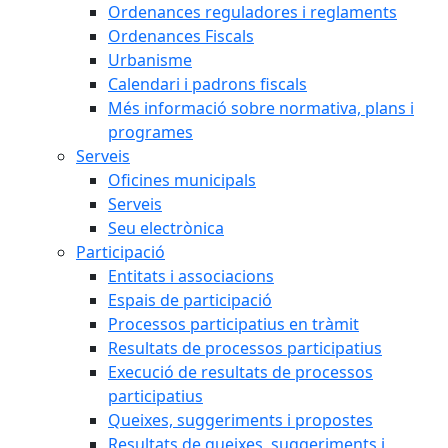
Ordenances reguladores i reglaments
Ordenances Fiscals
Urbanisme
Calendari i padrons fiscals
Més informació sobre normativa, plans i
programes
Serveis
Oficines municipals
Serveis
Seu electrònica
Participació
Entitats i associacions
Espais de participació
Processos participatius en tràmit
Resultats de processos participatius
Execució de resultats de processos
participatius
Queixes, suggeriments i propostes
Resultats de queixes, suggeriments i