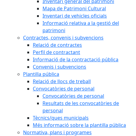
Inventari general del patrimoni
Mapa de Patrimoni Cultural
Inventari de vehicles oficials
Informació relativa a la gestió del
patrimoni
Contractes, convenis i subvencions
Relació de contractes
Perfil de contractant
Informació de la contractació pública
Convenis i subvencions
Plantilla pública
Relació de llocs de treball
Convocatòries de personal
Convocatòries de personal
Resultats de les convocatòries de
personal
Tècnics/ques municipals
Més informació sobre la plantilla pública
Normativa, plans i programes