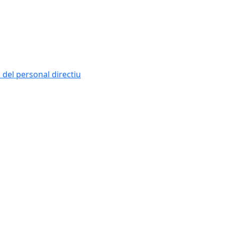
i del personal directiu