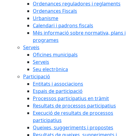
Ordenances reguladores i reglaments
Ordenances Fiscals
Urbanisme
Calendari i padrons fiscals
Més informació sobre normativa, plans i
programes
Serveis
Oficines municipals
Serveis
Seu electrònica
Participació
Entitats i associacions
Espais de participació
Processos participatius en tràmit
Resultats de processos participatius
Execució de resultats de processos
participatius
Queixes, suggeriments i propostes
Resultats de queixes, suggeriments i