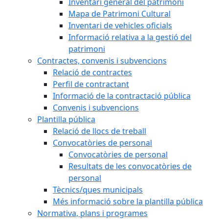
Inventari general del patrimoni
Mapa de Patrimoni Cultural
Inventari de vehicles oficials
Informació relativa a la gestió del
patrimoni
Contractes, convenis i subvencions
Relació de contractes
Perfil de contractant
Informació de la contractació pública
Convenis i subvencions
Plantilla pública
Relació de llocs de treball
Convocatòries de personal
Convocatòries de personal
Resultats de les convocatòries de
personal
Tècnics/ques municipals
Més informació sobre la plantilla pública
Normativa, plans i programes