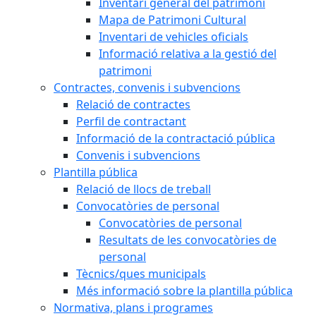
Inventari general del patrimoni
Mapa de Patrimoni Cultural
Inventari de vehicles oficials
Informació relativa a la gestió del
patrimoni
Contractes, convenis i subvencions
Relació de contractes
Perfil de contractant
Informació de la contractació pública
Convenis i subvencions
Plantilla pública
Relació de llocs de treball
Convocatòries de personal
Convocatòries de personal
Resultats de les convocatòries de
personal
Tècnics/ques municipals
Més informació sobre la plantilla pública
Normativa, plans i programes