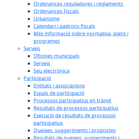
Ordenances reguladores i reglaments
Ordenances Fiscals
Urbanisme
Calendari i padrons fiscals
Més informació sobre normativa, plans i
programes
Serveis
Oficines municipals
Serveis
Seu electrònica
Participació
Entitats i associacions
Espais de participació
Processos participatius en tràmit
Resultats de processos participatius
Execució de resultats de processos
participatius
Queixes, suggeriments i propostes
Resultats de queixes, suggeriments i